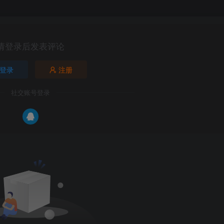
请登录后发表评论
登录
注册
社交账号登录