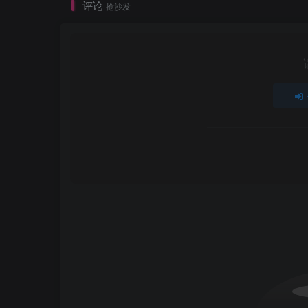
评论
抢沙发