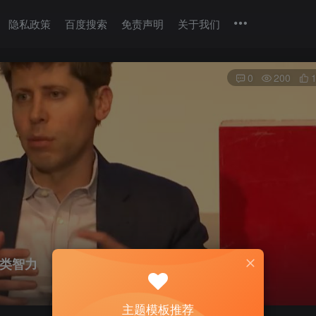
隐私政策
百度搜索
免责声明
关于我们
0
200
人类智力
主题模板推荐