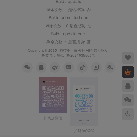
Baidu update
剩余次数: 1 是否成功: 否
Baidu submitted one
剩余次数: 10 是否成功: 否
Baidu update one.
剩余次数: 1 是否成功: 否
Copyright © 2025 ·
科技桐
· 由
綦桐网络
强力驱动.
备案号：
鲁ICP备2021035806号
扫码加微信
扫码加QQ群