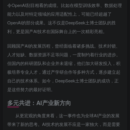
令OpenAI刮目相看的成绩。比如在模型训练效率、数据处理
能力以及对特定领域的应用适配性上，可能已经超越了
OpenAI的部分成果。这不仅是DeepSeek土博士团队的胜
利，更是国产AI技术在国际舞台上的一次精彩亮相。
回顾国产AI的发展历程，曾经面临着诸多挑战。技术封锁、
人才短缺、数据资源不足等问题，一度制约着行业的进步。
但国内的科研团队和企业并未退缩，他们加大研发投入，积
极培养专业人才，通过产学研合作等多种方式，逐步建立起
自己的技术体系。如今，DeepSeek土博士团队的成功，正
是这些努力的最好证明。
多元共进：AI产业新方向
从更宏观的角度来看，这一事件也为全球AI产业的发展
带来了新的思考。AI技术的发展不应是一家独大，而是需要