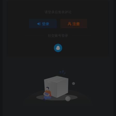
请登录后发表评论
登录
注册
社交账号登录