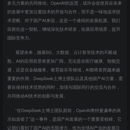
多元力量的共同推动。OpenAI的反思，或许会促使其在未来
的发展中更加注重技术的开放与合作，而不是一味地追求技
术垄断。对于国产AI来说，这是一个难得的发展机遇。我们
应抓住这一契机，继续深化技术研发，拓展应用场景，提升
国际竞争力。
展望未来，随着5G、大数据、云计算等技术的不断成
熟，AI的应用前景将更加广阔。无论是在医疗健康、智能交
通，还是在金融服务、教育娱乐等领域，AI都将发挥越来越
重要的作用。DeepSeek土博士团队以及其他国产AI力量，需
要在保持技术优势的同时，加强与国际同行的交流与合作，
共同推动AI技术的创新与发展。
“在DeepSeek土博士团队面前，OpenAI奥特曼谦卑的表
示知道错了”这一事件，是国产AI发展的一个重要里程碑。它
让我们看到了国产AI的无限潜力，也为全球AI产业的发展注