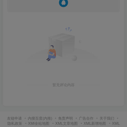
暂无评论内容
友链申请
内搜百度(内推)
免责声明
广告合作
关于我们
隐私政策
XMl全站地图
XML文章地图
XML新增地图
XML