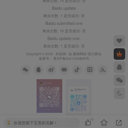
剩余次数: 10 是否成功: 否
Baidu update
剩余次数: 1 是否成功: 否
Baidu submitted one
剩余次数: 10 是否成功: 否
Baidu update one.
剩余次数: 1 是否成功: 否
Copyright © 2025 ·
科技桐
· 由
綦桐网络
强力驱动.
备案号：
鲁ICP备2021035806号
扫码加微信
10
欢迎您留下宝贵的见解！