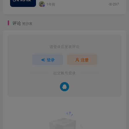
1年前
297
评论
抢沙发
请登录后发表评论
登录
注册
社交账号登录