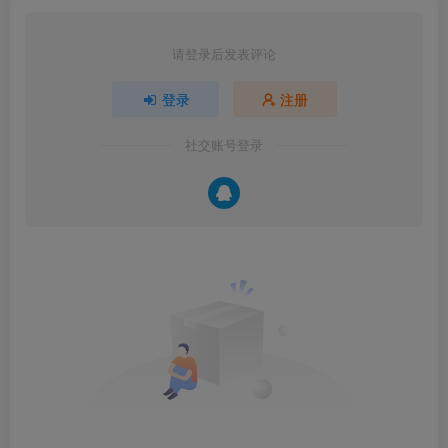
请登录后发表评论
登录
注册
社交账号登录