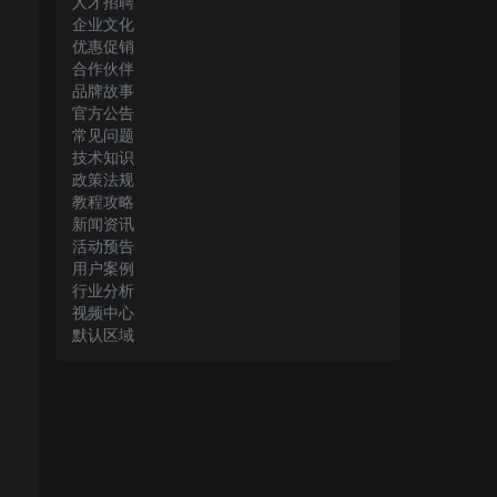
人才招聘
企业文化
优惠促销
合作伙伴
品牌故事
官方公告
常见问题
技术知识
政策法规
教程攻略
新闻资讯
活动预告
用户案例
行业分析
视频中心
默认区域