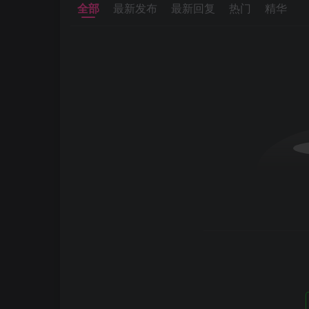
全部
最新发布
最新回复
热门
精华