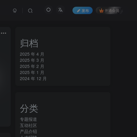
发布
开通会员
归档
2025 年 4 月
2025 年 3 月
2025 年 2 月
2025 年 1 月
2024 年 12 月
分类
专题报道
互动社区
产品介绍