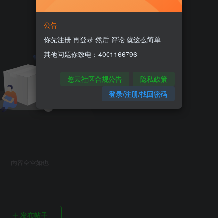
公告
你先注册 再登录 然后 评论 就这么简单
其他问题你致电：4001166796
悠云社区合规公告
隐私政策
登录/注册/找回密码
内容空空如也
发布帖子