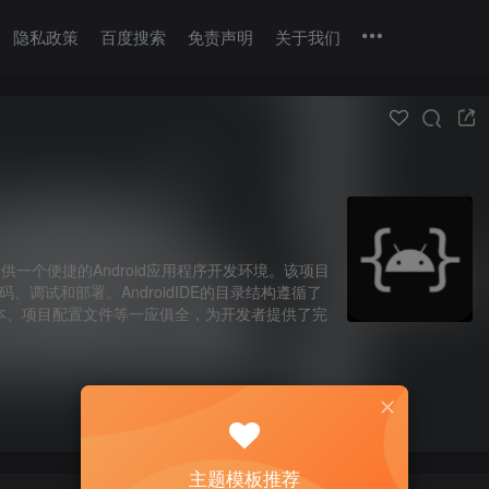
隐私政策
百度搜索
免责声明
关于我们
旨在提供一个便捷的Android应用程序开发环境。该项目
、调试和部署。AndroidIDE的目录结构遵循了
构建脚本、项目配置文件等一应俱全，为开发者提供了完
主题模板推荐