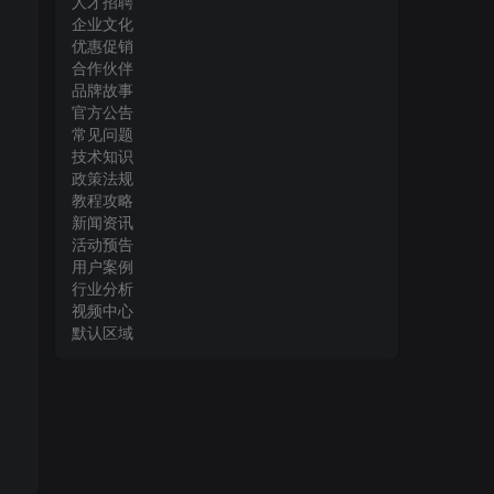
人才招聘
企业文化
优惠促销
合作伙伴
品牌故事
官方公告
常见问题
技术知识
政策法规
教程攻略
新闻资讯
活动预告
用户案例
行业分析
视频中心
默认区域