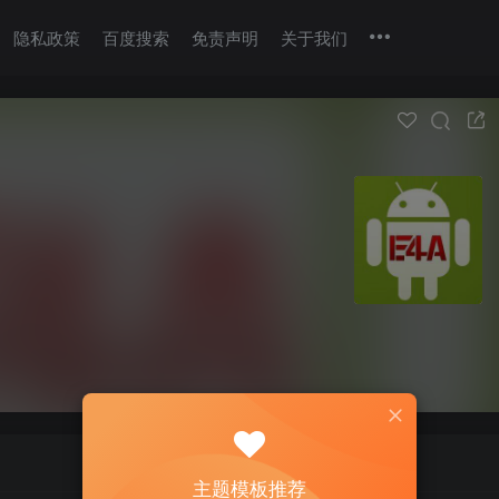
隐私政策
百度搜索
免责声明
关于我们
主题模板推荐