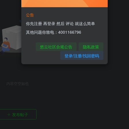
公告
你先注册 再登录 然后 评论 就这么简单
其他问题你致电：4001166796
悠云社区合规公告
隐私政策
登录/注册/找回密码
内容空空如也
发布帖子