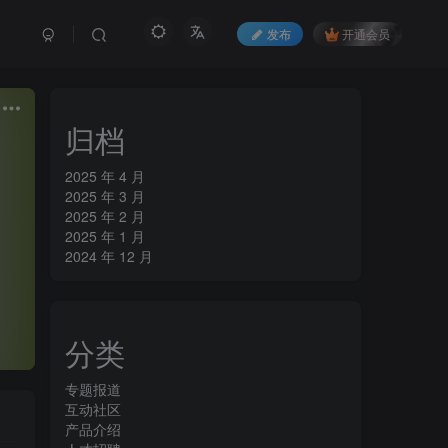
发布
开通会员
归档
2025 年 4 月
2025 年 3 月
2025 年 2 月
2025 年 1 月
2024 年 12 月
分类
专题报道
互动社区
产品介绍