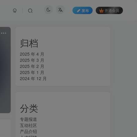
发布
开通会员
归档
2025 年 4 月
2025 年 3 月
2025 年 2 月
2025 年 1 月
2024 年 12 月
分类
专题报道
互动社区
产品介绍