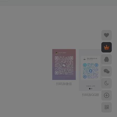
扫码加微信
扫码加QQ群