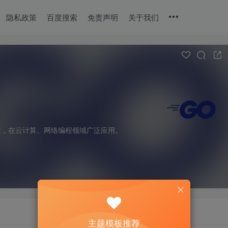
隐私政策
百度搜索
免责声明
关于我们
发，在云计算、网络编程领域广泛应用。
主题模板推荐