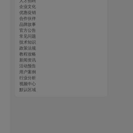
人才招聘
企业文化
优惠促销
合作伙伴
品牌故事
官方公告
常见问题
技术知识
政策法规
教程攻略
新闻资讯
活动预告
用户案例
行业分析
视频中心
默认区域