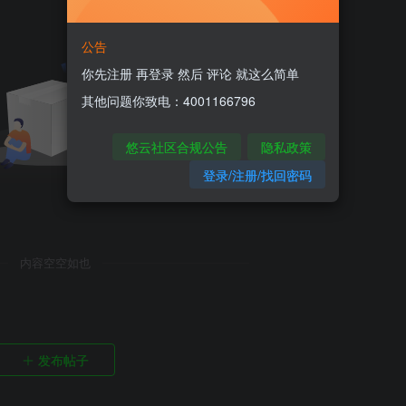
公告
你先注册 再登录 然后 评论 就这么简单
其他问题你致电：4001166796
悠云社区合规公告
隐私政策
登录/注册/找回密码
内容空空如也
发布帖子