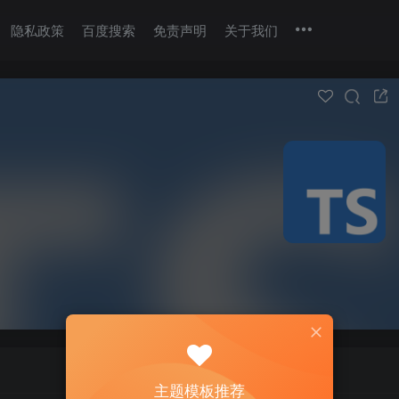
隐私政策
百度搜索
免责声明
关于我们
主题模板推荐