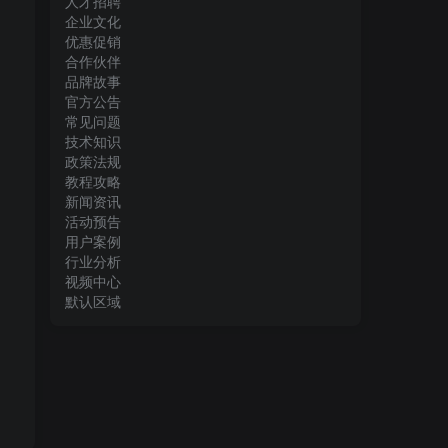
人才招聘
企业文化
优惠促销
合作伙伴
品牌故事
官方公告
常见问题
技术知识
政策法规
教程攻略
新闻资讯
活动预告
用户案例
行业分析
视频中心
默认区域