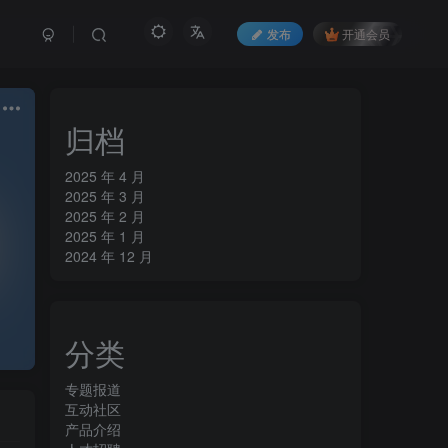
发布
开通会员
归档
2025 年 4 月
2025 年 3 月
2025 年 2 月
2025 年 1 月
2024 年 12 月
分类
专题报道
互动社区
产品介绍