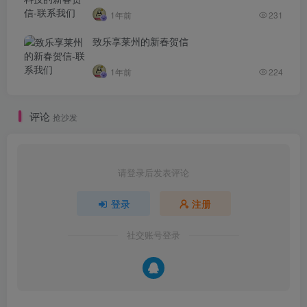
1年前
231
致乐享莱州的新春贺信
1年前
224
评论
抢沙发
请登录后发表评论
登录
注册
社交账号登录