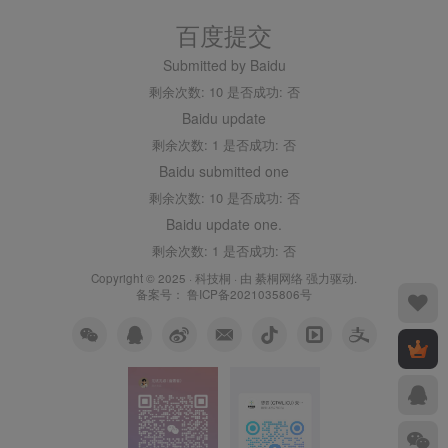
百度提交
Submitted by Baidu
剩余次数: 10 是否成功: 否
Baidu update
剩余次数: 1 是否成功: 否
Baidu submitted one
剩余次数: 10 是否成功: 否
Baidu update one.
剩余次数: 1 是否成功: 否
Copyright © 2025 ·
科技桐
· 由
綦桐网络
强力驱动.
备案号：
鲁ICP备2021035806号