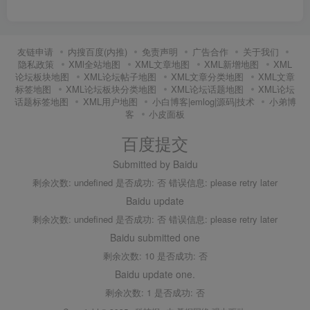
友链申请
内搜百度(内推)
免责声明
广告合作
关于我们
隐私政策
XMl全站地图
XML文章地图
XML新增地图
XML
论坛板块地图
XML论坛帖子地图
XML文章分类地图
XML文章
标签地图
XML论坛板块分类地图
XML论坛话题地图
XML论坛
话题标签地图
XML用户地图
小白博客|emlog|源码|技术
小弟博
客
小皮面板
百度提交
Submitted by Baidu
剩余次数: undefined 是否成功: 否 错误信息: please retry later
Baidu update
剩余次数: undefined 是否成功: 否 错误信息: please retry later
Baidu submitted one
剩余次数: 10 是否成功: 否
Baidu update one.
剩余次数: 1 是否成功: 否