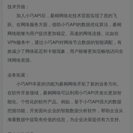
技术升级：
加入小巧API后，綦桐网络在技术层面实现了质的飞
跃。在网络服务方面，借助小巧API的数据优化算法，綦桐
网络能够为用户提供更加稳定、高速的网络连接。比如在
VPN服务中，通过小巧API对网络节点数据的智能调配，有
效减少了网络延迟和卡顿现象，用户能够更加流畅地访问全
球网络资源。
业务拓展：
小巧API丰富的功能为綦桐网络开拓了新的业务方向。
在软件开发领域，綦桐网络可以利用小巧API开发出更加智
能化、个性化的软件产品。例如，基于小巧API强大的数据
挖掘功能，开发面向企业的智能数据分析软件，帮助企业从
海量数据中提取有价值的信息，为企业决策提供有力支持。