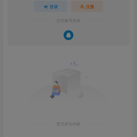
登录
注册
社交账号登录
暂无评论内容