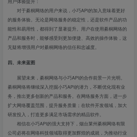
用户体验提升：
对于綦桐网络的用户来说，小巧API的加入意味着更好
的服务体验。无论是网络服务的稳定性，还是软件产品的功
能性和易用性，都得到了显著提升。用户在使用綦桐网络的
产品和服务时，能够感受到更加便捷、高效的操作体验，这
无疑将增强用户对綦桐网络的信任和忠诚度。
四、未来蓝图
展望未来，綦桐网络与小巧API的合作前景一片光明。
綦桐网络将继续深入挖掘小巧API的潜力，不断优化现有业
务，推出更多创新的产品和服务。在网络服务方面，进一步
扩大网络覆盖范围，提升服务质量；在软件开发领域，加大
研发投入，打造更多满足市场需求的精品软件。
相信在小巧API的强大支持下，烟台莱州綦桐网络有限
公司必将在网络科技领域取得更加辉煌的成就，为推动行业