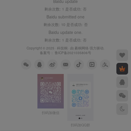
Baidu update
剩余次数: 1 是否成功: 否
Baidu submitted one
剩余次数: 10 是否成功: 否
Baidu update one.
剩余次数: 1 是否成功: 否
Copyright © 2025 ·
科技桐
· 由
綦桐网络
强力驱动.
备案号：
鲁ICP备2021035806号
扫码加微信
扫码加QQ群