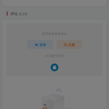
评论
抢沙发
请登录后发表评论
登录
注册
社交账号登录