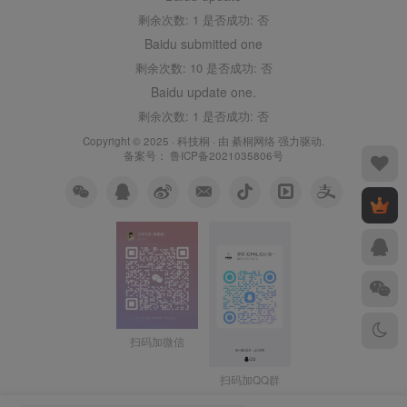
剩余次数: 1 是否成功: 否
Baidu submitted one
剩余次数: 10 是否成功: 否
Baidu update one.
剩余次数: 1 是否成功: 否
Copyright © 2025 ·
科技桐
· 由
綦桐网络
强力驱动.
备案号：
鲁ICP备2021035806号
扫码加微信
扫码加QQ群