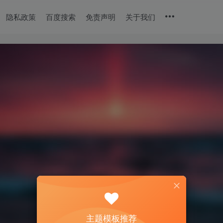
隐私政策
百度搜索
免责声明
关于我们
主题模板推荐