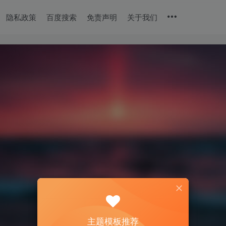
隐私政策
百度搜索
免责声明
关于我们
主题模板推荐