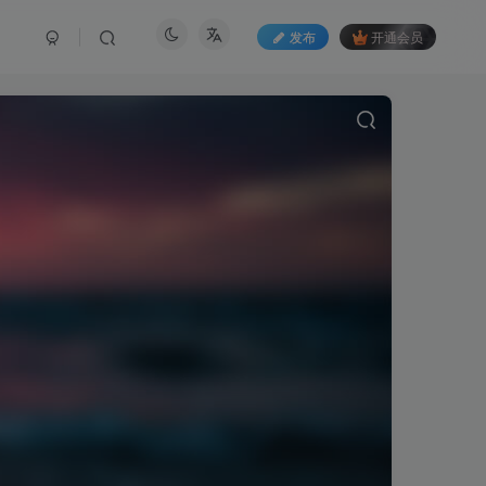
发布
开通会员