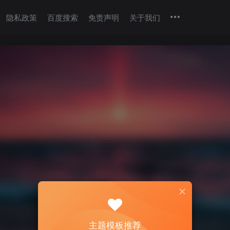
隐私政策
百度搜索
免责声明
关于我们
主题模板推荐