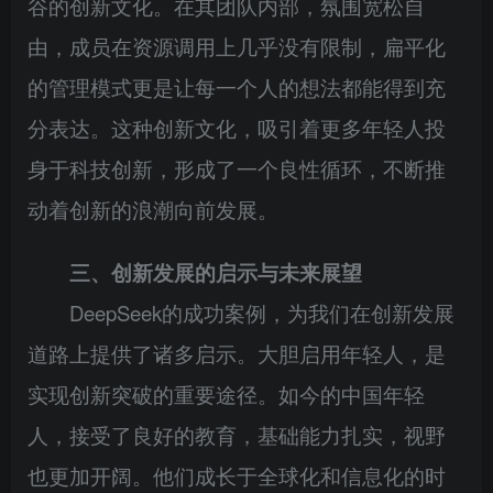
谷的创新文化。在其团队内部，氛围宽松自
由，成员在资源调用上几乎没有限制，扁平化
的管理模式更是让每一个人的想法都能得到充
分表达。这种创新文化，吸引着更多年轻人投
身于科技创新，形成了一个良性循环，不断推
动着创新的浪潮向前发展。
三、创新发展的启示与未来展望
DeepSeek的成功案例，为我们在创新发展
道路上提供了诸多启示。大胆启用年轻人，是
实现创新突破的重要途径。如今的中国年轻
人，接受了良好的教育，基础能力扎实，视野
也更加开阔。他们成长于全球化和信息化的时