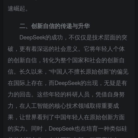
速崛起。
二、创新自信的传递与升华
DeepSeek的成功，不仅仅是技术层面的突
破，更有着深远的社会意义。它将年轻人个体
的创新自信，转化为整个国家和社会的创新自
信。长久以来，“中国人不擅长原始创新”的偏见
在国际上存在，而DeepSeek的出现，无疑是有
力的回击。这些年轻的科研人员，凭借自身努
力，在人工智能的核心技术领域取得重要成
果，让世界看到了中国年轻人在原始创新方面
的实力。同时，DeepSeek也在培育一种类似硅