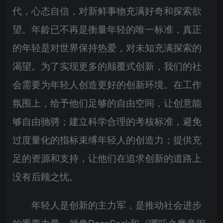
代，心态自信，对新鲜事物充满好奇和探索欲
望。年龄已不再是衡量年轻的唯一标准，真正
的年轻是对世界保持热爱，对未知充满探索的
渴望。为了实现更多的颠覆式创新，我们的社
会需要为年轻人创造更好的创新环境。在工作
氛围上，给予他们足够的自由空间，让创意能
够自由驰骋；建立科学合理的考核标准，避免
过度量化的指标束缚年轻人的创造力；提供充
足的资源和支持，让他们在追求创新的道路上
没有后顾之忧。
年轻人是创新的主力军，是推动社会进步
的重要力量。就像DeepSeek和《哪吒之魔童闹