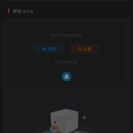
评论
抢沙发
请登录后发表评论
登录
注册
社交账号登录