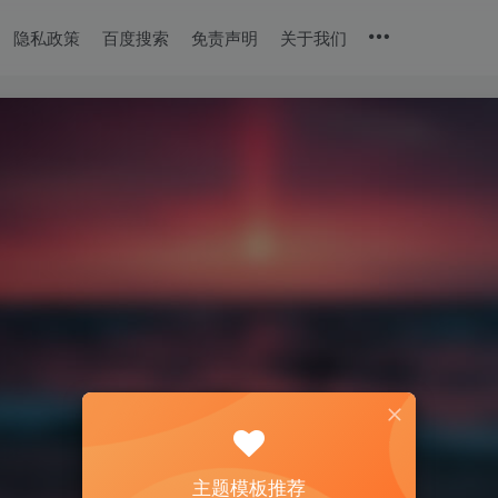
隐私政策
百度搜索
免责声明
关于我们
主题模板推荐