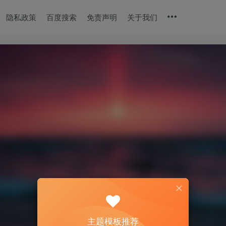
隐私政策
百度搜索
免责声明
关于我们
主题模板推荐