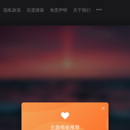
隐私政策
百度搜索
免责声明
关于我们
主题模板推荐