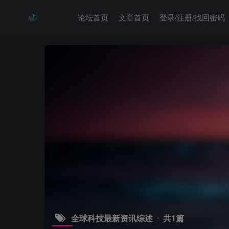
论坛首页
文章首页
登录/注册/找回密码
全球科技最新资讯综述
共1篇