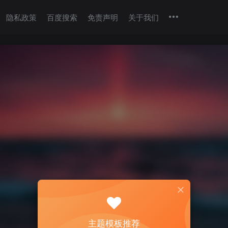
隐私政策
百度搜索
免责声明
关于我们
主题模板推荐